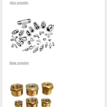
Alta presión
Baja presión